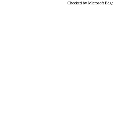
Checked by Microsoft Edge