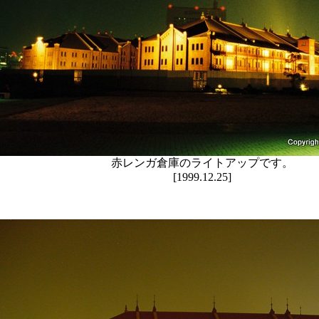
赤レンガ倉庫のライトアップです。
[1999.12.25]