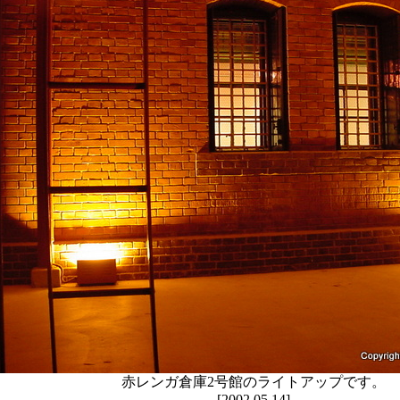
赤レンガ倉庫2号館のライトアップです。
[2002.05.14]