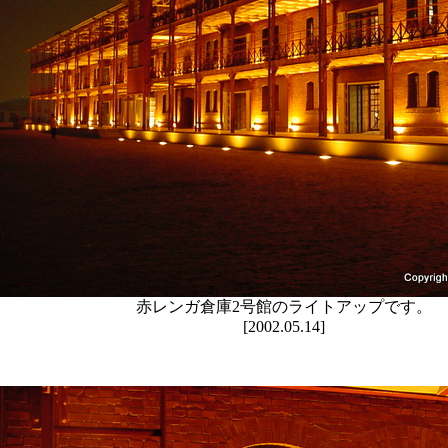
赤レンガ倉庫2号館のライトアップです。
[2002.05.14]