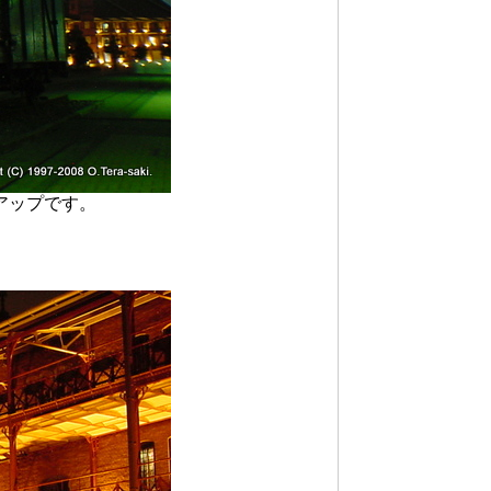
アップです。