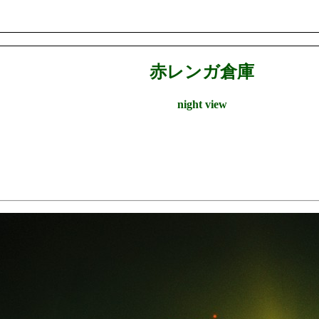
赤レンガ倉庫
night view