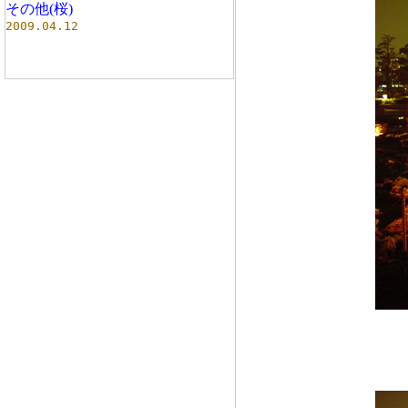
その他(桜)
2009.04.12