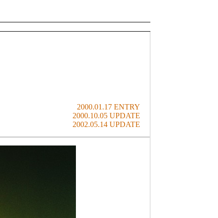
2000.01.17 ENTRY
2000.10.05 UPDATE
2002.05.14 UPDATE