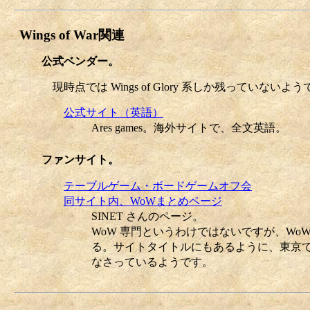
Wings of War関連
公式ベンダー。
現時点では Wings of Glory 系しか残っていないよ
公式サイト（英語）
Ares games。海外サイトで、全文英語。
ファンサイト。
テーブルゲーム・ボードゲームオフ会
同サイト内、WoWまとめページ
SINET さんのページ。
WoW 専門というわけではないですが、W
る。サイトタイトルにもあるように、東京
なさっているようです。