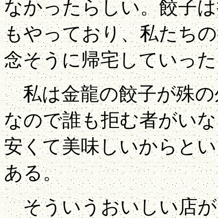
なかったらしい。餃子は
もやっており、私たちの
念そうに帰宅していった
私は金龍の餃子が殊の
なので誰も拒む者がいな
安くて美味しいからとい
ある。
そういうおいしい店が