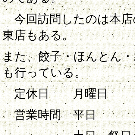
今回訪問したのは本店
東店もある。
また、餃子・ほんとん・
も行っている。
定休日 月曜日
営業時間 平日 11:30～