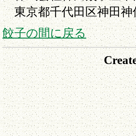
東京都千代田区神田神
餃子の間に戻る
Creat