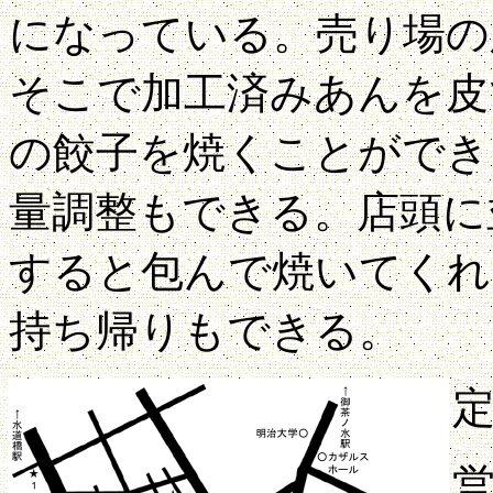
になっている。売り場の
そこで加工済みあんを皮
の餃子を焼くことができ
量調整もできる。店頭に
すると包んで焼いてくれ
持ち帰りもできる。
営