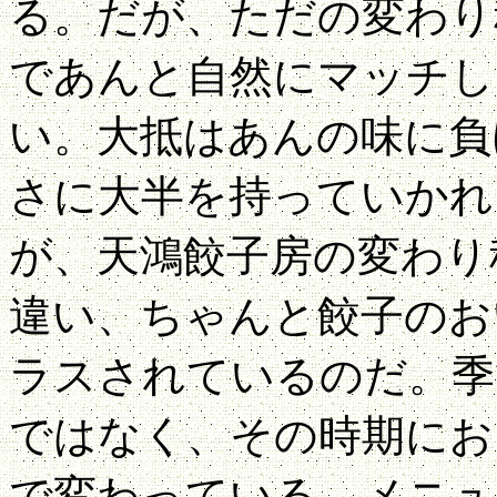
る。だが、ただの変わり
であんと自然にマッチし
い。大抵はあんの味に負
さに大半を持っていかれ
が、天鴻餃子房の変わり
違い、ちゃんと餃子のお
ラスされているのだ。季
ではなく、その時期にお
で変わっている。メニュ