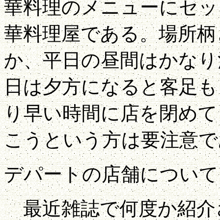
華料理のメニューにセッ
華料理屋である。場所柄
か、平日の昼間はかなり
日は夕方になると客足も
り早い時間に店を閉めて
こうという方は要注意で
デパートの店舗について
最近雑誌で何度か紹介