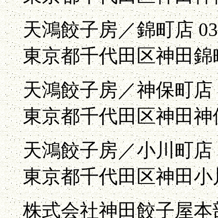
天鴻餃子房／錦町店 03-
東京都千代田区神田錦
天鴻餃子房／神保町店 03
東京都千代田区神田神
天鴻餃子房／小川町店 03
東京都千代田区神田小
株式会社神田餃子屋本部 03-