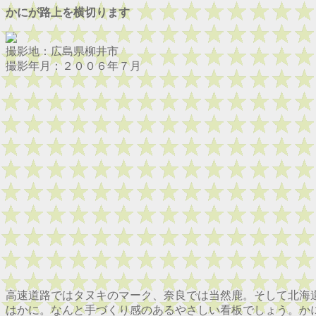
かにが路上を横切ります
撮影地：広島県柳井市
撮影年月：２００６年７月
高速道路ではタヌキのマーク、奈良では当然鹿。そして北海
はかに。なんと手づくり感のあるやさしい看板でしょう。か