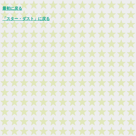
最初に戻る
「スター・ダスト」に戻る