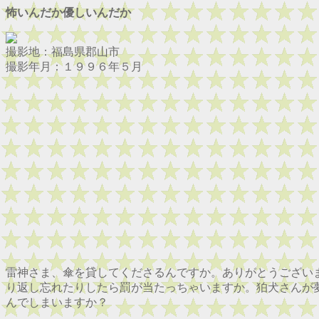
怖いんだか優しいんだか
撮影地：福島県郡山市
撮影年月：１９９６年５月
雷神さま、傘を貸してくださるんですか。ありがとうござい
り返し忘れたりしたら罰が当たっちゃいますか。狛犬さんが
んでしまいますか？