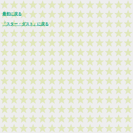
最初に戻る
「スター・ダスト」に戻る