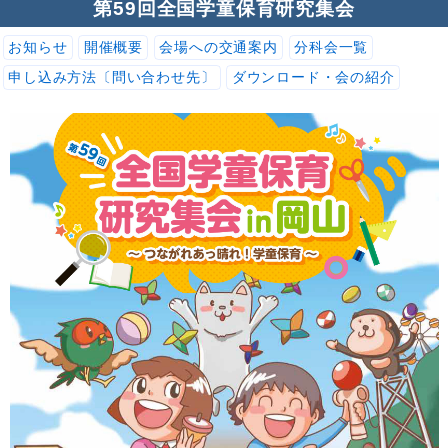
第59回全国学童保育研究集会
お知らせ
開催概要
会場への交通案内
分科会一覧
申し込み方法〔問い合わせ先〕
ダウンロード・会の紹介