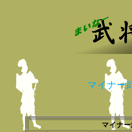
マイナー
マイナー