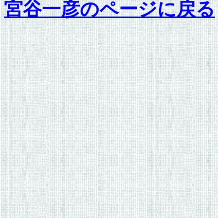
宮谷一彦のページに戻る