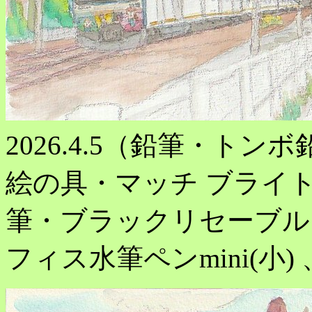
2026.4.5（鉛筆・トンボ
絵の具・マッチ ブライト
筆・ブラックリセーブル 7
フィス水筆ペンmini(小)