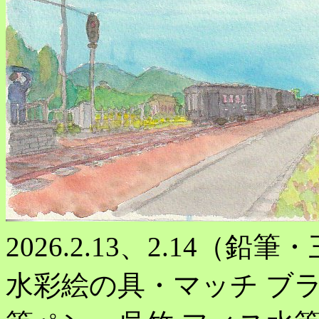
2026.2.13、2.14（鉛
水彩絵の具・マッチ ブラ