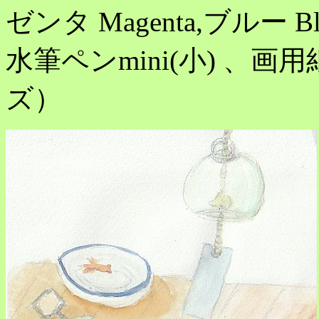
ゼンタ Magenta,ブルー
水筆ペンmini(小) 、画用
ズ）