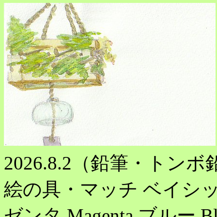
2026.8.2（鉛筆・トンボ鉛
絵の具・マッチ ベイシック
ゼンタ Magenta,ブルー