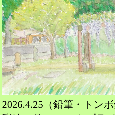
2026.4.25（鉛筆・トンボ