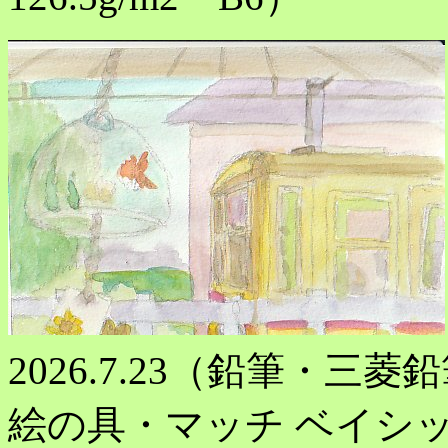
2026.7.23（鉛筆・三菱
絵の具・マッチ ベイシック