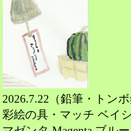
2026.7.22（鉛筆・トンボ
彩絵の具・マッチ ベイシッ
マゼンタ Magenta,ブル