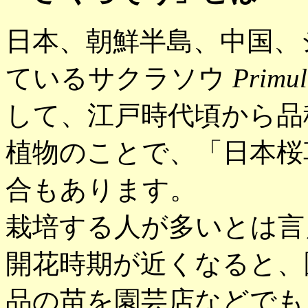
日本、朝鮮半島、中国、
ているサクラソウ
Primul
して、江戸時代頃から品
植物のことで、「日本桜
合もあります。
栽培する人が多いとは言
開花時期が近くなると、
品の苗を園芸店などでも