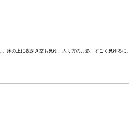
。床の上に夜深き空も見ゆ。入り方の月影、すごく見ゆるに