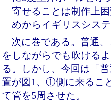
寄せることは制作上困
めからイギリスシステ
次に巻である。普通、
をしながらでも吹けるよ
る。しかし、今回は「普
置が図1、①側に来ること
て管を5周させた。