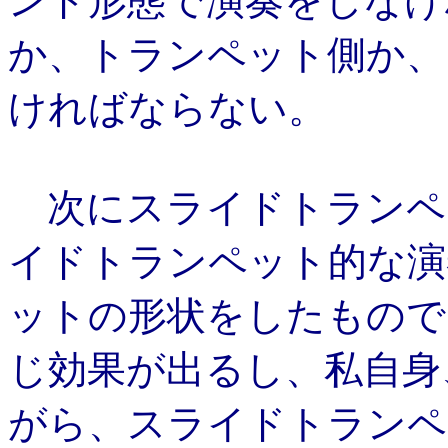
ンド形態で演奏をしなけ
か、トランペット側か、
ければならない。
次にスライドトランペ
イドトランペット的な演
ットの形状をしたもので
じ効果が出るし、私自身
がら、スライドトランペ