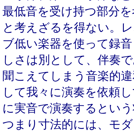
最低音を受け持つ部分を
と考えざるを得ない。レ
ブ低い楽器を使って録音
しさは別として、伴奏で
聞こえてしまう音楽的違
して我々に演奏を依頼し
に実音で演奏するという
つまり寸法的には、モダ