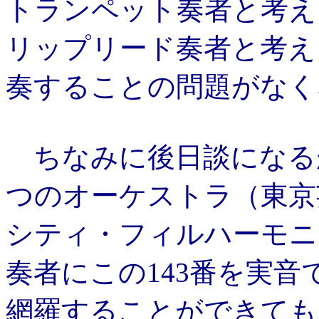
トランペット奏者と考え
リップリード奏者と考え
奏することの問題がなく
ちなみに後日談になる
つのオーケストラ（東京
シティ・フィルハーモニ
奏者にこの143番を実
網羅することができても