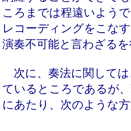
ころまでは程遠いようで
レコーディングをこなす
演奏不可能と言わざるを
次に、奏法に関しては
ているところであるが、
にあたり、次のような方