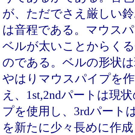
が、ただでさえ厳しい鈴
は音程である。マウスパ
ベルが太いことからくる
のである。ベルの形状は
やはりマウスパイプを作
え、1st,2ndパート
プを使用し、3rdパー
を新たに少々長めに作成