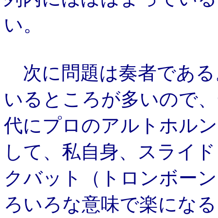
い。
次に問題は奏者である
いるところが多いので、
代にプロのアルトホルン
して、私自身、スライド
クバット（トロンボーン
ろいろな意味で楽になる