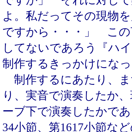
よ。私だってその現物を
ですから・・・」 この
してないであろう『ハイ
制作するきっかけになっ
制作するにあたり、ま
り、実音で演奏したか、
ーブ下で演奏したかであ
34小節、第1617小節