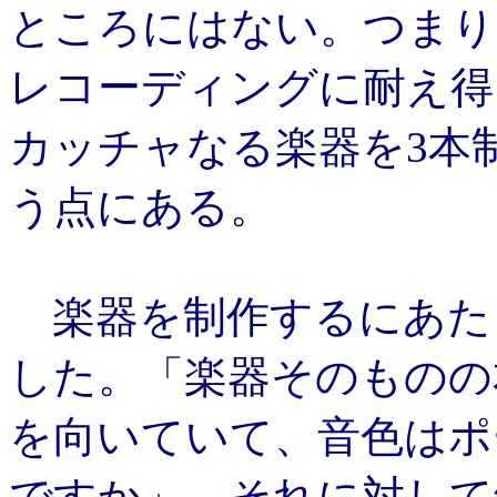
ところにはない。つまり
レコーディングに耐え得
カッチャなる楽器を3本
う点にある。
楽器を制作するにあた
した。「楽器そのものの
を向いていて、音色はポ
ですか」 それに対して