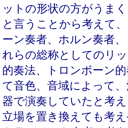
ットの形状の方がうまく
と言うことから考えて、
ーン奏者、ホルン奏者、
れらの総称としてのリッ
的奏法、トロンボーン的
て音色、音域によって、
器で演奏していたと考え
立場を置き換えても考え