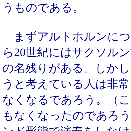
うものである。
まずアルトホルンについ
ら20世紀にはサクソル
の名残りがある。しかし
うと考えている人は非常
なくなるであろう。（こ
もなくなったのであろう