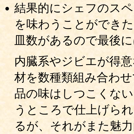
結果的にシェフのスペ
を味わうことができた
皿数があるので最後に
内臓系やジビエが得意
材を数種類組み合わせ
品の味はしつこくない
うところで仕上げられ
るが、それがまた魅力