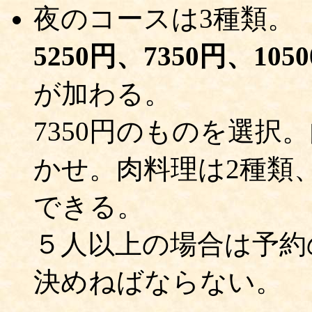
夜のコースは3種類。
5250円、7350円、105
が加わる。
7350円のものを選
かせ。肉料理は2種類
できる。
５人以上の場合は予約
決めねばならない。