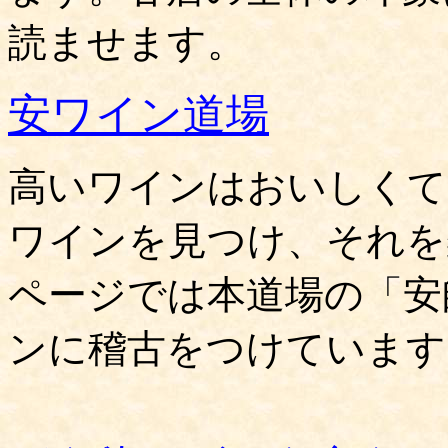
読ませます。
安ワイン道場
高いワインはおいしくて
ワインを見つけ、それを
ページでは本道場の「安
ンに稽古をつけています