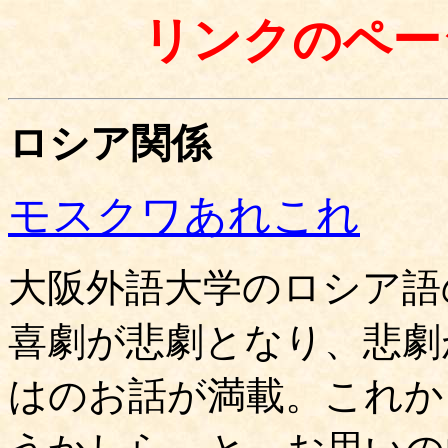
リンクのペー
ロシア関係
モスクワあれこれ
大阪外語大学のロシア語
喜劇が悲劇となり、悲劇
はのお話が満載。これか