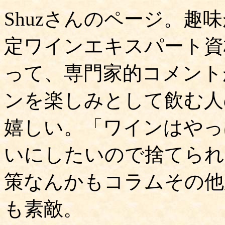
Shuzさんのページ。趣
定ワインエキスパート資
って、専門家的コメント
ンを楽しみとして飲む人
嬉しい。「ワインはやっ
いにしたいので捨てられ
策なんかもコラムその他
も素敵。