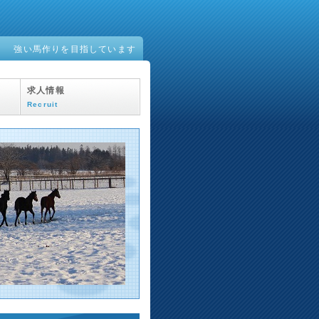
強い馬作りを目指しています
求人情報
Recruit