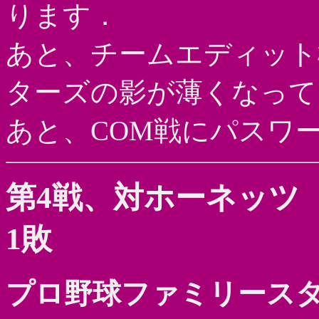
ります．
あと、チームエディット
ターズの影が薄くなってま
あと、COM戦にパスワ
第4戦、対ホーネッツ
1敗
プロ野球ファミリースタ