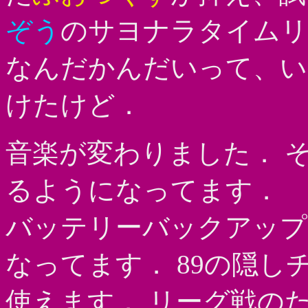
ぞう
のサヨナラタイムリ
なんだかんだいって、い
けたけど．
音楽が変わりました． 
るようになってます．
バッテリーバックアップ
なってます． 89の隠
使えます． リーグ戦の