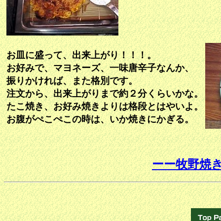
お皿に盛って、出来上がり！！！。
お好みで、マヨネーズ、一味唐辛子なんか、
振りかければ、また格別です。
注文から、出来上がりまで約２分くらいかな。
たこ焼き、お好み焼きよりは格段とはやいよ。
お腹がぺこぺこの時は、いか焼きにかぎる。
ーー牧野焼