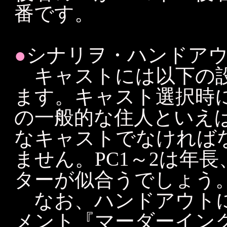
番です。
●
シナリヲ・ハンドア
キャストには以下の設
ます。キャスト選択時に
の一般的な住人といえ
なキャストでなければ
ません。PC1～2は年長
ターが似合うでしょう
なお、ハンドアウト
メント『マーダーイン