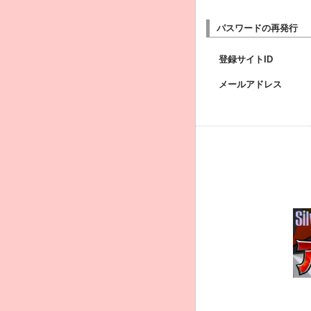
パスワードの再発行
登録サイトID
メールアドレス