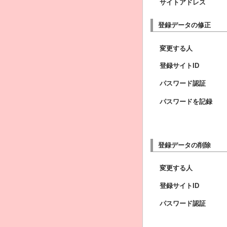
サイトアドレス
登録データの修正
変更する人
登録サイトID
パスワード認証
パスワードを記録
登録データの削除
変更する人
登録サイトID
パスワード認証