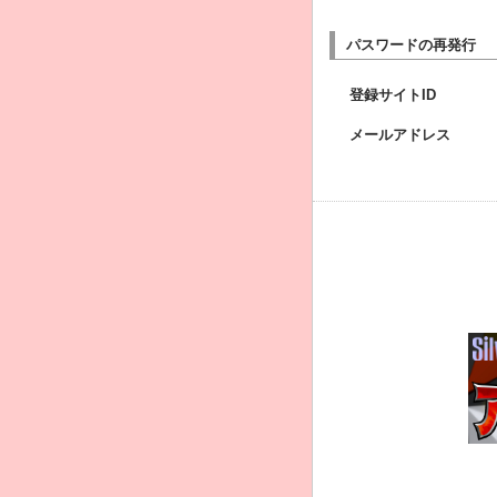
パスワードの再発行
登録サイトID
メールアドレス