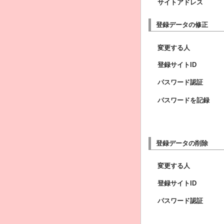
サイトアドレス
登録データの修正
変更する人
登録サイトID
パスワード認証
パスワードを記録
登録データの削除
変更する人
登録サイトID
パスワード認証