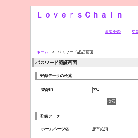
ＬｏｖｅｒｓＣｈａｉｎ
新規登録
更
ホーム
>
パスワード認証画面
パスワード認証画面
登録データの検索
登録ID
登録データ
ホームページ名
唐草銀河