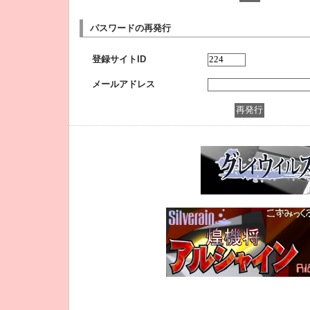
パスワードの再発行
登録サイトID
メールアドレス