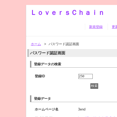
ＬｏｖｅｒｓＣｈａｉｎ
新規登録
更
ホーム
>
パスワード認証画面
パスワード認証画面
登録データの検索
登録ID
登録データ
ホームページ名
3end