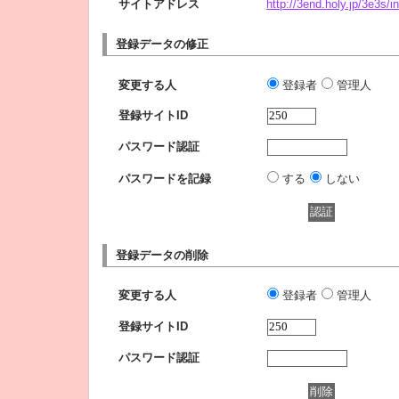
サイトアドレス
http://3end.holy.jp/3e3s/i
登録データの修正
変更する人
登録者
管理人
登録サイトID
パスワード認証
パスワードを記録
する
しない
登録データの削除
変更する人
登録者
管理人
登録サイトID
パスワード認証