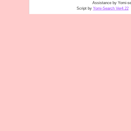
Assistance by Yomi-se
Script by
Yomi-Search Ver4.22
｜