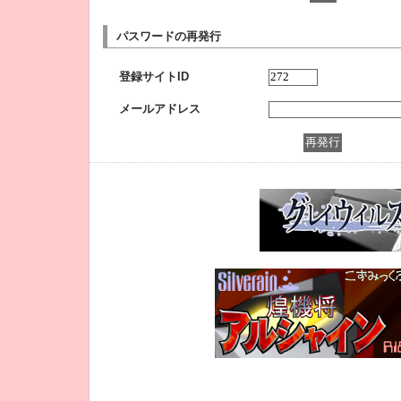
パスワードの再発行
登録サイトID
メールアドレス