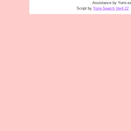
Assistance by Yomi-se
Script by
Yomi-Search Ver4.22
｜