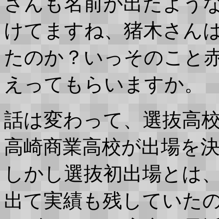
さんも名前が出たよう
けてますね、猪木さん
たのか？いっそのこと
えってもらいますか。
話は変わって、選抜高
高崎商業高校が出場を決
しかし選抜初出場とは
出て実績も残していた