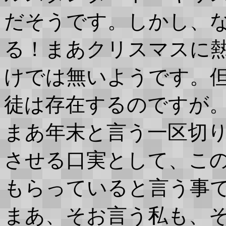
だそうです。しかし、
る！まあクリスマスに
けでは無いようです。
徒は存在するのですが
まあ年末と言う一区切
させる口実として、こ
もらっていると言う事
まあ、そお言う私も、