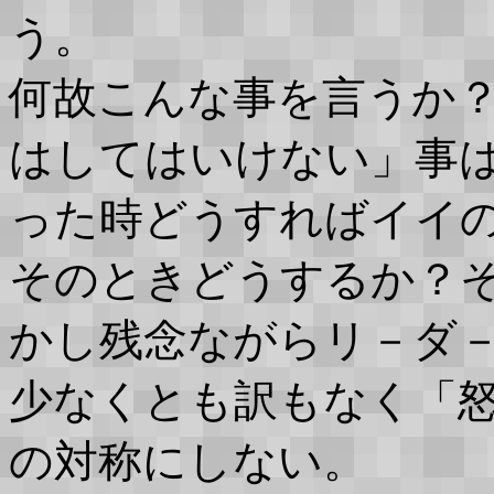
う。
何故こんな事を言うか
はしてはいけない」事
った時どうすればイイ
そのときどうするか？
かし残念ながらリ－ダ
少なくとも訳もなく「
の対称にしない。