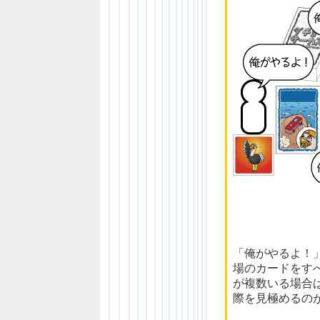
「俺がやるよ！
場のカードをす
が複数いる場合
際を見極めるの