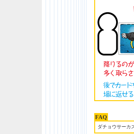
FAQ
ダチョウサーカ