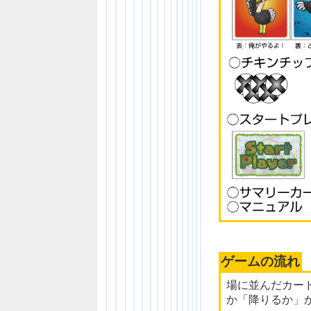
ゲームの流れ
場に並んだカー
か「降りるか」