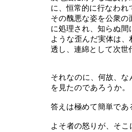
に、恒常的に行なわれ
その醜悪な姿を公衆の
に処理され、知らぬ間
ような歪んだ実体は、
透し、連綿として次世
それなのに、何故、な
を見たのであろうか。
答えは極めて簡単であ
よそ者の怒りが、そこ