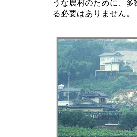
うな農村のために、多
る必要はありません。