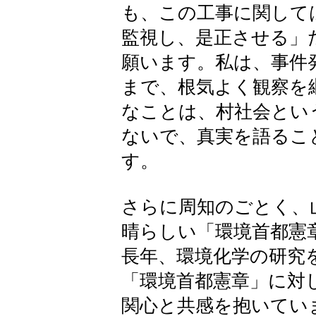
も、この工事に関して
監視し、是正させる」
願います。私は、事件
まで、根気よく観察を
なことは、村社会とい
ないで、真実を語るこ
す。
さらに周知のごとく、
晴らしい「環境首都憲
長年、環境化学の研究
「環境首都憲章」に対
関心と共感を抱いてい