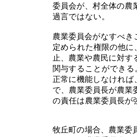
委員会が、村全体の農
過言ではない。
農業委員会がなすべき
定められた権限の他に
止、農業や農民に対す
関与することができる
正常に機能しなければ
で、農業委員長が農業
の責任は農業委員長が
牧丘町の場合、農業委