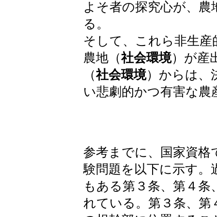
よそ者の探究心が、農
る。
そして、これら非生産
農地（
社会環境
）が産
（
社会環境
）からは、
い悲劇的かつ有害な農
参考までに、国家資格
験問題を以下に示す。
もある第３条、第４条
れている。第３条、第