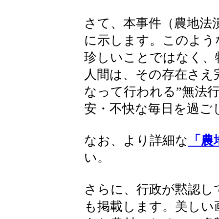
さて、本事件（農地法
に示します。このよう
珍しいことではなく、
人間は、その存在さえ
なって行われる”無法
安・不快な毎日を過ご
なお、より詳細な
「農
い。
さらに、行政が黙認し
も掲載します。美しい