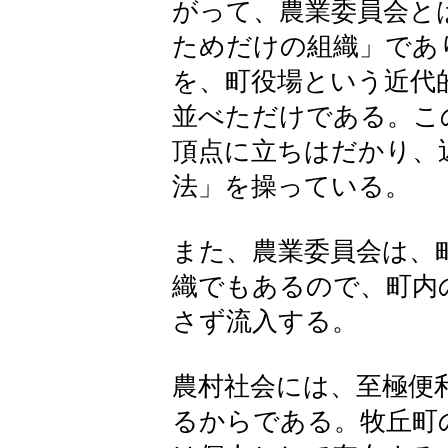
がって、農業委員会と
ためだけの組織」であ
を、町役場という近代
並べただけである。こ
頂点に立ちはだかり、
法」を操っている。
また、農業委員会は、
織でもあるので、町内
さず流入する。
農村社会には、至極便
るからである。牧丘町