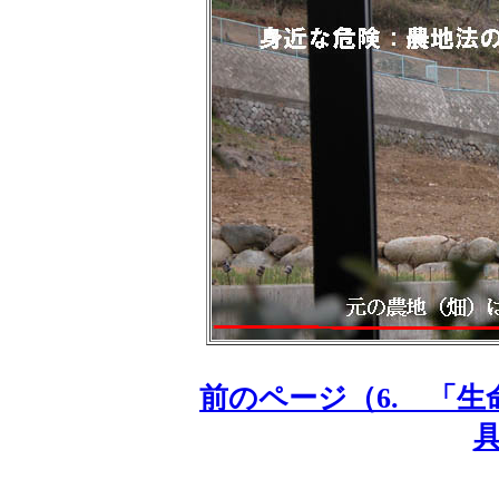
前のページ（6. 「