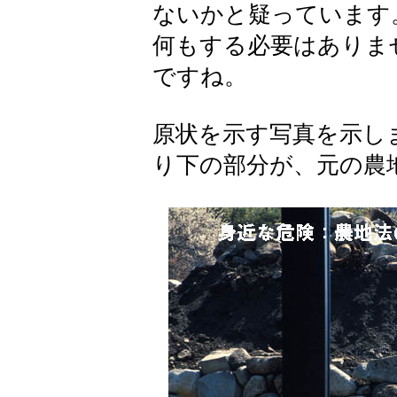
ないかと疑っています
何もする必要はありま
ですね。
原状を示す写真を示し
り下の部分が、元の農