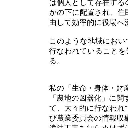
は個人として存在する
かの下に配置され、住
由して効率的に役場へ
このような地域におい
行なわれていることを
る。
私の「生命・身体・財
「農地の凶器化」に関
て、大々的に行なわれ
び農業委員会の情報収