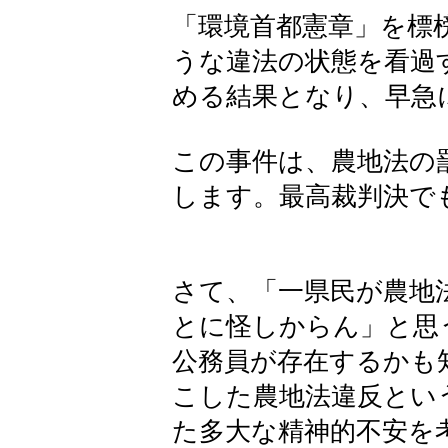
「環境首都憲章」を標
うな違法の状態を看過
める結果となり、早急
この事件は、農地法の
します。最高裁判決で
さて、「一県民が農地
とに怪しからん」と思
公務員が存在するかも
こした農地法違反とい
た多大な精神的不安を