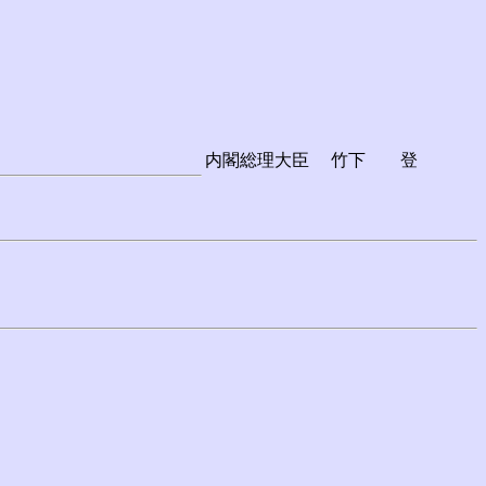
内閣総理大臣
竹下 登