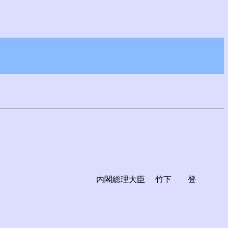
内閣総理大臣
竹下 登