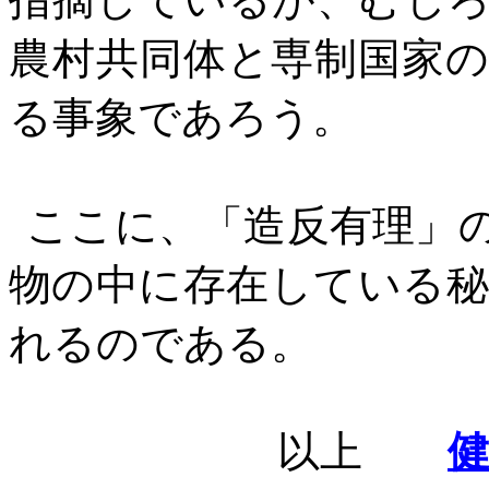
農村共同体と専制国家
る事象であろう。
ここに、「造反有理」
物の中に存在している
れるのである。
以上
健