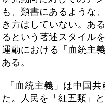
も、類書にあるような
き方はしていない。あ
るという著述スタイル
運動における「血統主
ある。
「血統主義」は中国共
た。人民を「紅五類」