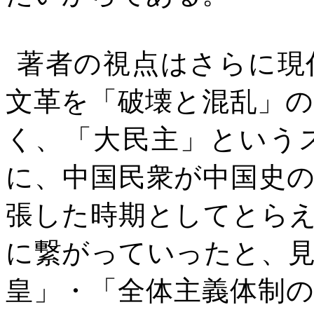
著者の視点はさらに現
文革を「破壊と混乱」
く、「大民主」という
に、中国民衆が中国史
張した時期としてとら
に繋がっていったと、
皇」・「全体主義体制