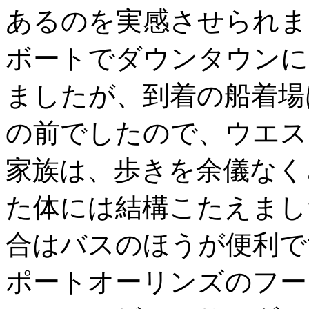
あるのを実感させられま
ボートでダウンタウンに
ましたが、到着の船着場
の前でしたので、ウエス
家族は、歩きを余儀なく
た体には結構こたえまし
合はバスのほうが便利で
ポートオーリンズのフー