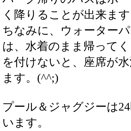
く降りることが出来ます
ちなみに、ウォーターパ
は、水着のまま帰ってく
を付けないと、座席が水
ます。(^^;)
プール＆ジャグジーは2
います。