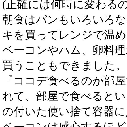
(正確には何時に変わるの
朝食はパンもいろいろな
キを買ってレンジで温め
ベーコンやハム、卵料理
買うこともできました。
『ココデ食べるのか部屋
れて、部屋で食べるとい
の付いた使い捨て容器に
ベーコンは感心するほど