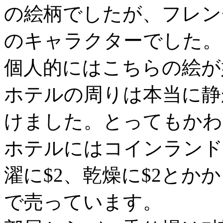
の絵柄でしたが、フレン
のキャラクターでした。
個人的にはこちらの絵が
ホテルの周りは本当に静
けました。とってもかわ
ホテルにはコインランド
濯に$2、乾燥に$2とか
で売っています。