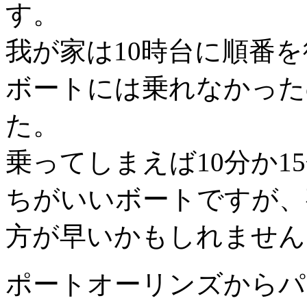
す。
我が家は10時台に順番
ボートには乗れなかった
た。
乗ってしまえば10分か1
ちがいいボートですが、
方が早いかもしれません。(
ポートオーリンズからパ