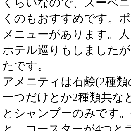
くらいなので、スーベニ
くのもおすすめです。ポ
メニューがあります。人
ホテル巡りもしましたが
たです。
アメニティは石鹸(2種
一つだけとか2種類共な
とシャンプーのみです。
と、コースターが4つと