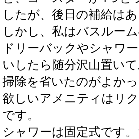
したが、後日の補給はあ
しかし、私はバスルーム
ドリーバックやシャワー
いしたら随分沢山置いて
掃除を省いたのがよかっ
欲しいアメニティはリク
です。
シャワーは固定式です。