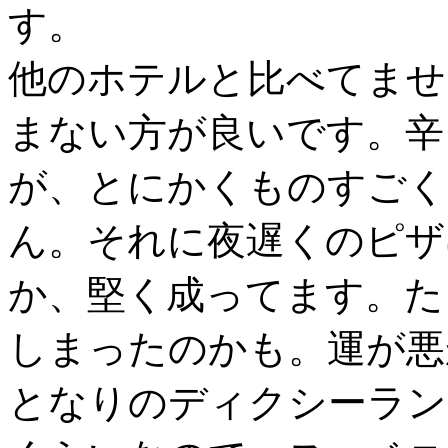
す。
他のホテルと比べてませ
まない方が良いです。辛
が、とにかくものすごく
ん。それに夜遅くのピザ
か、堅く成ってます。た
しまったのかも。運が悪
となりのディクシーラン