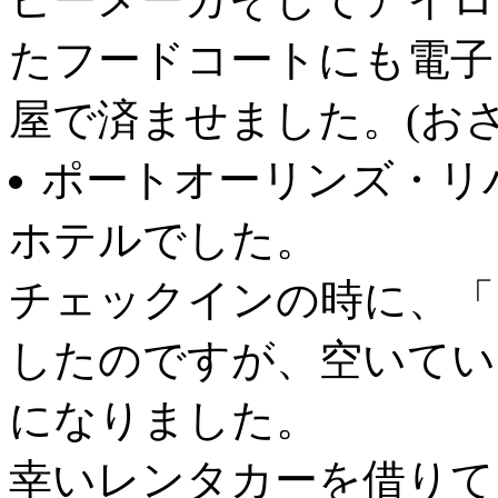
たフードコートにも電子
屋で済ませました。(おさむさ
ポートオーリンズ・リ
ホテルでした。
チェックインの時に、「
したのですが、空いてい
になりました。
幸いレンタカーを借りて