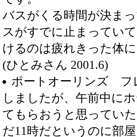
バスがくる時間が決まっ
スがすでに止まっていて
けるのは疲れきった体に
(ひとみさん 2001.6)
ポートオーリンズ フ
しましたが、午前中にホ
てもらおうと思っていた
だ11時だというのに部