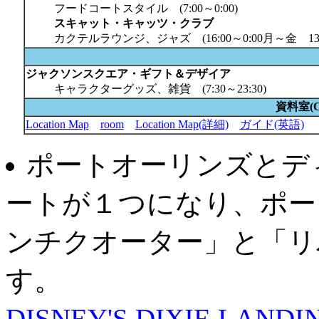
フードコートスタイル (7:00～0:00)
スキャット・キャッツ・クラブ
カクテルラウンジ、ジャズ (16:00～0:00月～金 13:0
ジャクソンスクエア・ギフト＆デザイア
キャラクターグッズ、雑貨 (7:30～23:30)
資料室(
Location Map
room
Location Map(詳細)
ガイド(英語)
ポートオーリンズとデ
ートが１つになり、ポー
ンチクオーター」と「リ
す。
DISNEY'S DIXIE LAN