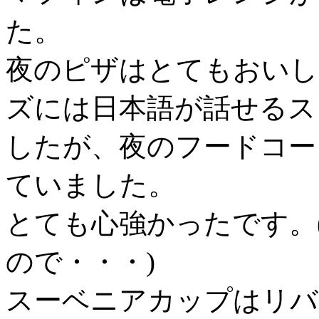
た。
夜のピザはとてもおいし
ズには日本語が話せるス
したが、夜のフードコー
ていました。
とても心強かったです。
ので・・・)
スーベニアカップはリバ