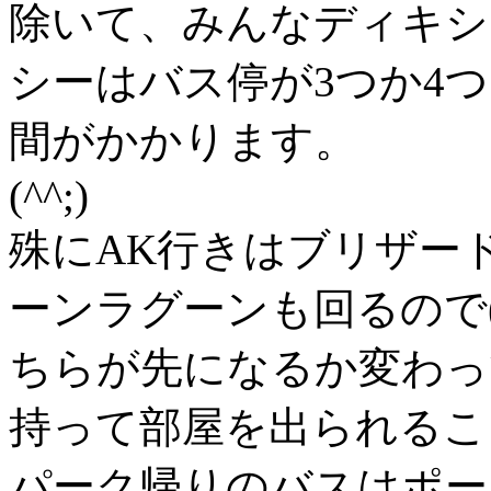
除いて、みんなディキシ
シーはバス停が3つか4
間がかかります。
(^^;)
殊にAK行きはブリザー
ーンラグーンも回るので
ちらが先になるか変わっ
持って部屋を出られるこ
パーク帰りのバスはポー