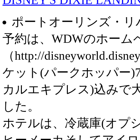
ポートオーリンズ・リ
予約は、WDWのホーム
（http://disneyworld
ケット(パークホッパー)
カルエキプレス)込みで大人
した。
ホテルは、冷蔵庫(オプ
ヒーメーカそしてアイロ