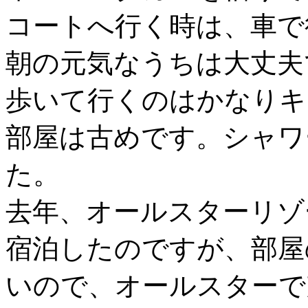
コートへ行く時は、車で
朝の元気なうちは大丈夫
歩いて行くのはかなりキ
部屋は古めです。シャワ
た。
去年、オールスターリゾ
宿泊したのですが、部屋
いので、オールスターで