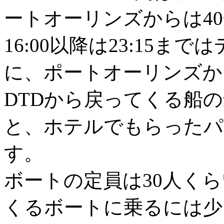
ートオーリンズからは4
16:00以降は23:15ま
に、ポートオーリンズか
DTDから戻ってくる船の最終は
と、ホテルでもらったパ
す。
ボートの定員は30人くら
くるボートに乗るには少