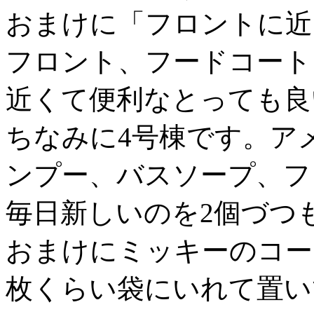
おまけに「フロントに近
フロント、フードコート
近くて便利なとっても良
ちなみに4号棟です。ア
ンプー、バスソープ、フ
毎日新しいのを2個づつ
おまけにミッキーのコー
枚くらい袋にいれて置い