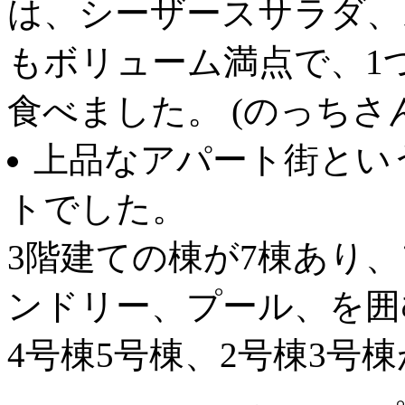
は、シーザースサラダ、
もボリューム満点で、1
食べました。 (のっちさん 2
上品なアパート街とい
トでした。
3階建ての棟が7棟あり
ンドリー、プール、を囲
4号棟5号棟、2号棟3号