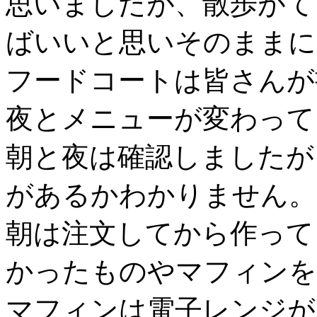
思いましたが、散歩がて
ばいいと思いそのままに
フードコートは皆さんが
夜とメニューが変わって
朝と夜は確認しましたが
があるかわかりません。
朝は注文してから作って
かったものやマフィンを
マフィンは電子レンジが