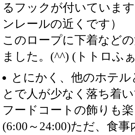
るフックが付いています
ンレールの近くです）
このロープに下着などの
ました。(^^) (トトロふぁ
とにかく、他のホテル
とで人が少なく落ち着い
フードコートの飾りも楽
(6:00～24:00)ただ