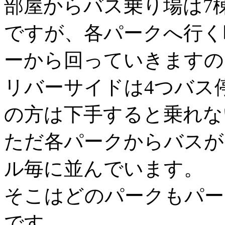
部屋からバス乗り場は7
ですが、各パークへ行く
ーから回っていきますの
リバーサイドは4つバス
の方は下手すると乗れな
ただ各パークからバスが
ル毎に並んでいます。
そこはどのパークもパー
です。