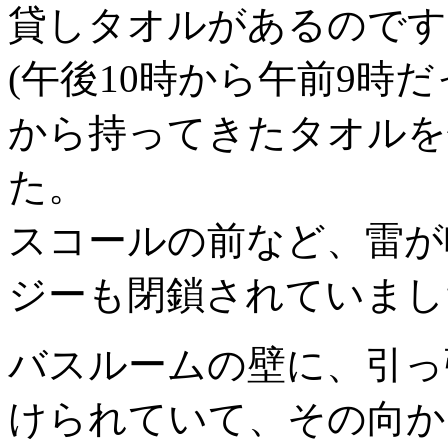
貸しタオルがあるのです
(午後10時から午前9時
から持ってきたタオルを
た。
スコールの前など、雷が
ジーも閉鎖されていまし
バスルームの壁に、引っ
けられていて、その向か