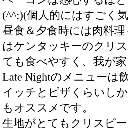
(^^;)(個人的にはすご
昼食＆夕食時には肉料理
はケンタッキーのクリス
ても食べやすく、我が家
Late Nightのメニ
イッチとピザくらいしか
もオススメです。
生地がとてもクリスピー