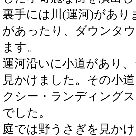
裏手には川(運河)があ
があったり、ダウンタウ
ます。
運河沿いに小道があり、
見かけました。その小道
クシー・ランディングス
でした。
庭では野うさぎを見かけ