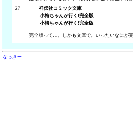
27
祥伝社コミック文庫
小梅ちゃんが行く!完全版
小梅ちゃんが行く!完全版
完全版って…。しかも文庫で。いったいなにが
なっきー