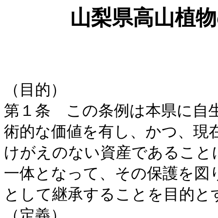
山梨県高山植物
（目的）
第１条 この条例は本県に自
術的な価値を有し、かつ、現
けがえのない資産であること
一体となって、その保護を図
として継承することを目的と
（定義）