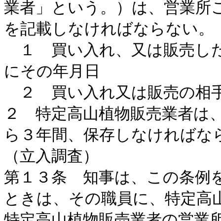
業者」という。）は、営業所
を記載しなければならない。
１ 買い入れ、又は販売した
にその年月日
２ 買い入れ又は販売の相手
２ 特定高山植物販売業者は
ら３年間、保存しなければな
（立入調査）
第１３条 知事は、この条例
ときは、その職員に、特定高
特定高山植物販売業者の営業