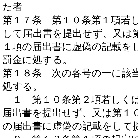
た者
第１７条 第１０条第１項若
して届出書を提出せず、又は
１項の届出書に虚偽の記載を
罰金に処する。
第１８条 次の各号の一に該
処する。
１ 第１０条第２項若しくは
届出書を提出せず、又は第１
の届出書に虚偽の記載をして