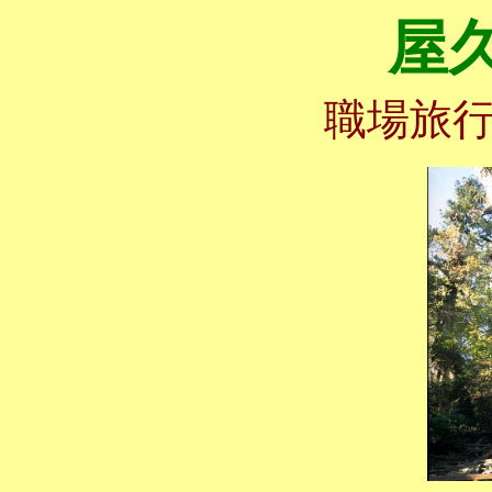
屋
職場旅