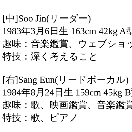
[中]Soo Jin(リーダー)
1983年3月6日生 163cm 42kg A
趣味：音楽鑑賞、ウェブショ
特技：深く考えること
[右]Sang Eun(リードボーカル)
1984年8月24日生 159cm 45kg 
趣味：歌、映画鑑賞、音楽鑑
特技：歌、ピアノ