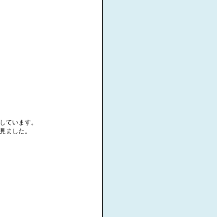
しています。
見ました。