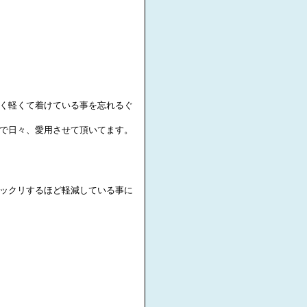
く軽くて着けている事を忘れるぐ
で日々、愛用させて頂いてます。
ックリするほど軽減している事に