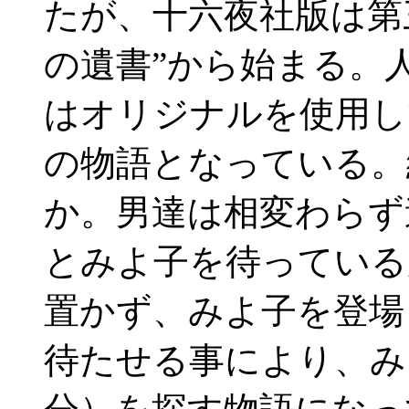
たが、十六夜社版は第
の遺書”から始まる。
はオリジナルを使用し
の物語となっている。
か。男達は相変わらず
とみよ子を待っている
置かず、みよ子を登場
待たせる事により、み