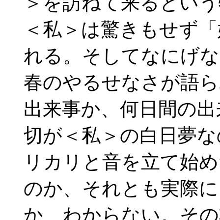
＞を訪ねて来るという
＜私＞は驚きもせず「
れる。そしてなにげな
春のやるせなさが語ら
出来事か、何日間の出
切が＜私＞の白日夢な
リカリと音を立て始め
のか、それとも実際に
か、わからない。その