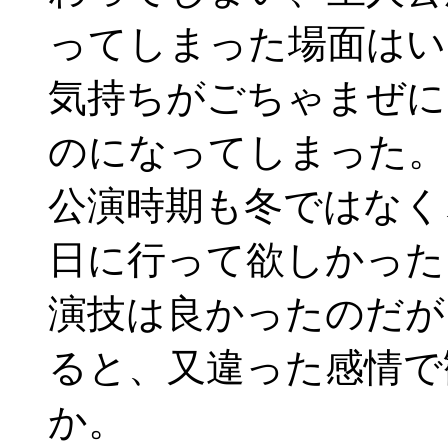
ってしまった場面はい
気持ちがごちゃまぜに
のになってしまった。
公演時期も冬ではなく
日に行って欲しかった
演技は良かったのだが
ると、又違った感情で
か。