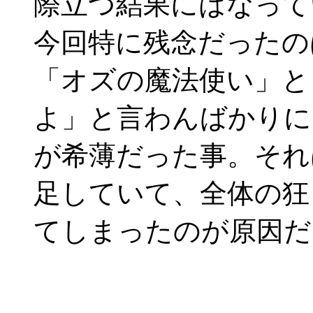
際立つ結果にはなって
今回特に残念だったの
「オズの魔法使い」と
よ」と言わんばかりに
が希薄だった事。それ
足していて、全体の狂
てしまったのが原因だ