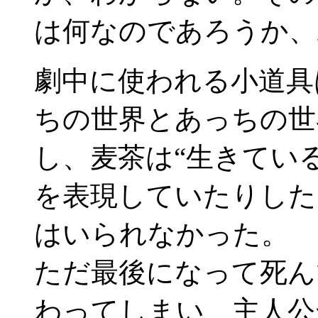
は何なのであろうか、
劇中に使われる小道具
ちの世界とあっちの世
し、麦茶は“生きてい
を表現していたりした
はいられなかった。
ただ最後になって死ん
わってしまい、主人公