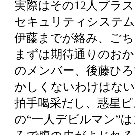
実際はその12人プラ
セキュリティシステム
伊藤までが絡み、ごち
まずは期待通りのおか
のメンバー、後藤ひろ
かしくないわけはない
拍手喝采だし、惑星ピ
の“一人デビルマン”