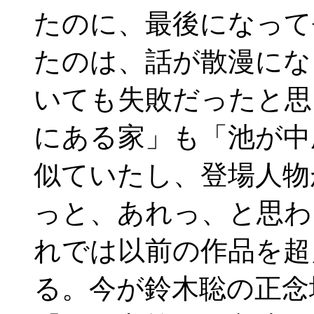
たのに、最後になって
たのは、話が散漫にな
いても失敗だったと思
にある家」も「池が中
似ていたし、登場人物
っと、あれっ、と思わ
れでは以前の作品を超
る。今が鈴木聡の正念