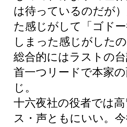
は待っているのだが）
た感じがして「ゴドー
しまった感じがしたの
総合的にはラストの台
首一つリードで本家の
じ。
十六夜社の役者では高
ス・声ともにいい。今