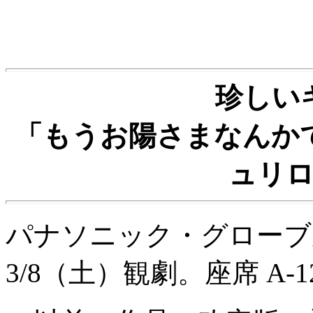
珍しい
「もうお陽さまなんか
ュリロ
パナソニック・グローブ
3/8（土）観劇。座席 A-1