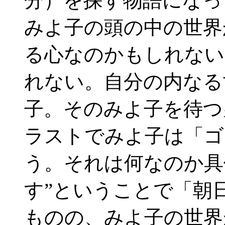
分）を探す物語になっ
みよ子の頭の中の世界
る心なのかもしれない
れない。自分の内なる
子。そのみよ子を待つ
ラストでみよ子は「ゴ
う。それは何なのか具
す”ということで「朝
ものの、みよ子の世界