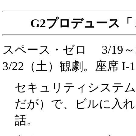
G2プロデュース
スペース・ゼロ 3/19～
3/22（土）観劇。座席 I-1
セキュリティシステム
だが）で、ビルに入れ
話。