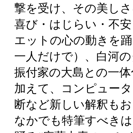
撃を受け、その美しさ
喜び・はじらい・不安
エットの心の動きを踊
一人だけで）、白河の
振付家の大島との一体
加えて、コンピュータ
断など新しい解釈もお
なかでも特筆すべきは