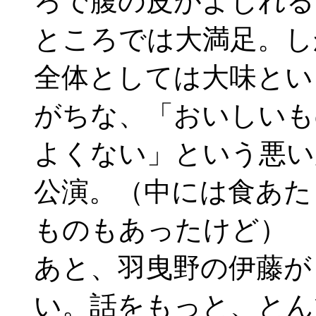
ろで腹の皮がよじれる
ところでは大満足。し
全体としては大味とい
がちな、「おいしいも
よくない」という悪い
公演。（中には食あた
ものもあったけど）
あと、羽曳野の伊藤が
い。話をもっと、とん