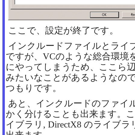
ここで、設定が終了です。
インクルードファイルとライ
ですが、VCのような総合環境
にやってしまうため、ここら
みたいなことがあるようなの
つもりです。
あと、インクルードのファイ
かく分けることも出来ます。こうする
イブラリ, DirectX8 のラ
出来ます。