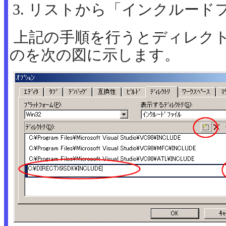
リストから「インクルード
上記の手順を行うとディレク
のを次の図に示します。