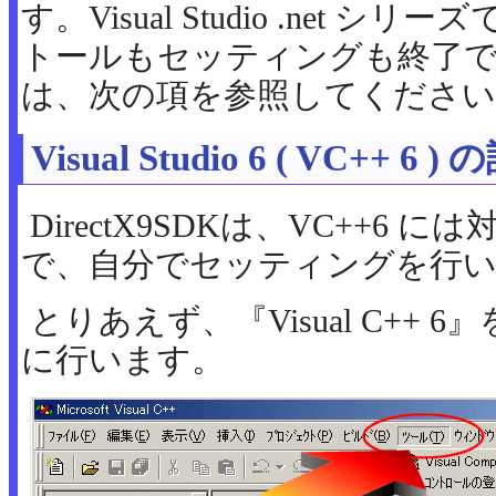
す。Visual Studio .net
トールもセッティングも終了です。
は、次の項を参照してください
Visual Studio 6 ( VC++ 6 )
DirectX9SDKは、VC++6
で、自分でセッティングを行
とりあえず、『Visual C++
に行います。