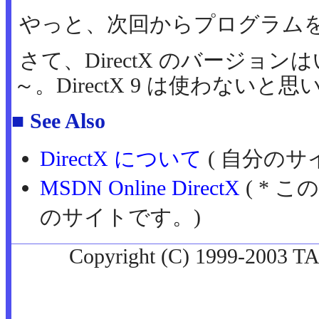
やっと、次回からプログラム
さて、DirectX のバージョ
～。DirectX 9 は使わないと
■ See Also
DirectX について
( 自分のサ
MSDN Online DirectX
( * こ
のサイトです。)
Copyright (C) 1999-2003 TA