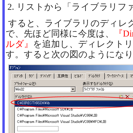
リストから「ライブラリフ
すると、ライブラリのディレ
で、先ほど同様に今度は、
『Di
ルダ』
を追加し、ディレクトリ
す。すると次の図のようにな