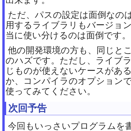
ただ、パスの設定は面倒なの
用するライブラリもバージョ
当に使い分けるのは面倒です。
他の開発環境の方も、同じとこ
のハズです。ただし、ライブラリ
じものが使えないケースがあ
か、コンパイラのオプションで 
使ってみてください。
次回予告
今回もいっさいプログラムを