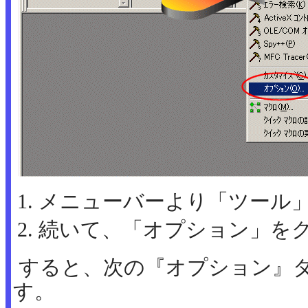
メニューバーより「ツール
続いて、「オプション」を
すると、次の『オプション』
す。