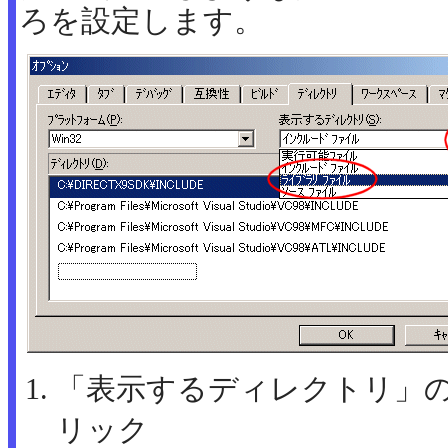
ろを設定します。
「表示するディレクトリ」
リック