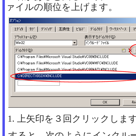
ァイルの順位を上げます。
上矢印を３回クリックしま
すると、次のようにインクル