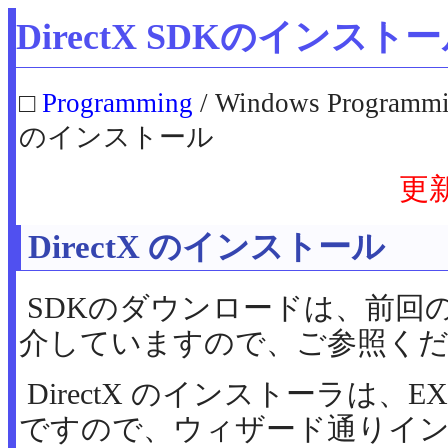
DirectX SDKのインスト
□
Programming
/ Windows Programmi
のインストール
更
DirectX のインストール
SDKのダウンロードは、前回の
介していますので、ご参照く
DirectX のインストーラは、
ですので、ウィザード通りイ