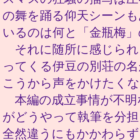
の舞を踊る仰天シーンも
いるのは何と「金瓶梅」
それに随所に感じられ
ってくる伊豆の別荘の名
こうから声をかけたくな
本編の成立事情が不明
がどうやって執筆を分担
全然違うにもかかわらず