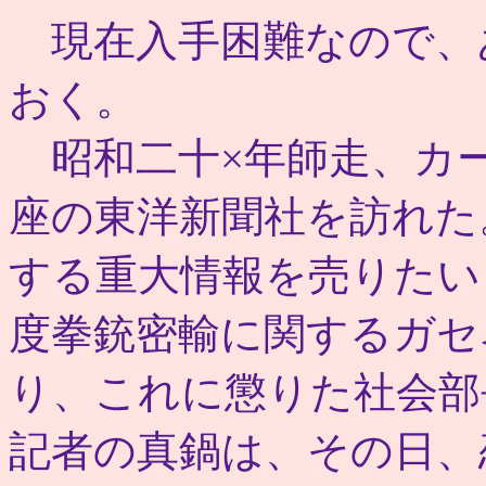
現在入手困難なので、
おく。
昭和二十×年師走、カ
座の東洋新聞社を訪れた
する重大情報を売りたい
度拳銃密輸に関するガセ
り、これに懲りた社会部
記者の真鍋は、その日、