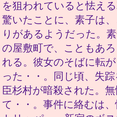
を狙われていると怯える
驚いたことに、素子は、
りがあるようだった。素
の屋敷町で、こともあろ
れる。彼女のそばに転が
った・・。同じ頃、失踪
臣杉村が暗殺された。無
て・・。事件に絡むは、