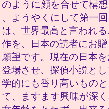
のように顔を合せて構想
、ようやくにして第一回
は、世界最高と言われる
作を、日本の読者にお贈
願望です。現在の日本を
登場させ、探偵小説とし
学的にも香り高いものと
て、ますます興味が深く