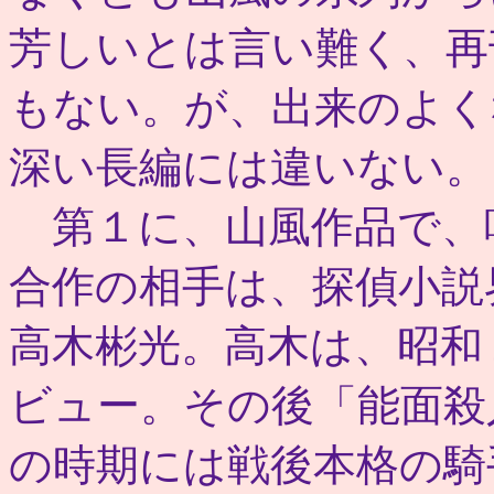
芳しいとは言い難く、再
もない。が、出来のよく
深い長編には違いない。
第１に、山風作品で、
合作の相手は、探偵小説
高木彬光。高木は、昭和
ビュー。その後「能面殺
の時期には戦後本格の騎