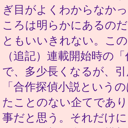
ぎ目がよくわからなかっ
ころは明らかにあるのだ
ともいいきれない。この
（追記）連載開始時の「
で、多少長くなるが、引
「合作探偵小説というの
たことのない企てであり
事だと思う。それだけに