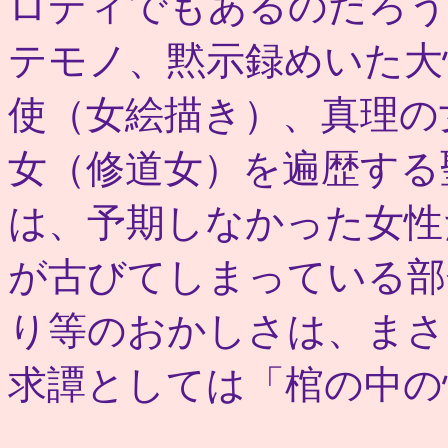
ロディでもあるのだろう
テモノ、黙示録めいた大
使（女絵描き）、真理の
女（修道女）を遍歴する
は、予期しなかった女性
が古びてしまっている部
り等のおかしさは、まさ
求譚としては「棺の中の