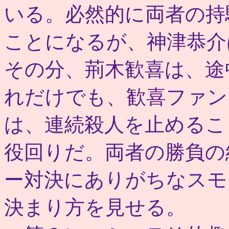
いる。必然的に両者の持
ことになるが、神津恭介
その分、荊木歓喜は、途
れだけでも、歓喜ファン
は、連続殺人を止めるこ
役回りだ。両者の勝負の
ー対決にありがちなスモ
決まり方を見せる。