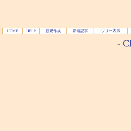
HOME
HELP
新規作成
新着記事
ツリー表示
-
Ch