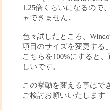
1.25倍くらいになるの
ャできません。
色々試したところ、Win
項目のサイズを変更する」
こちらを100%にすると
しいです。
この挙動を変える事はで
ご検討お願いいたします