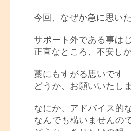
今回、なぜか急に思いたち
サポート外である事は
正直なところ、不安しかな
藁にもすがる思いです
どうか、お願いいたし
なにか、アドバイス的
なんでも構いませんの