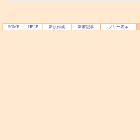
HOME
HELP
新規作成
新着記事
ツリー表示