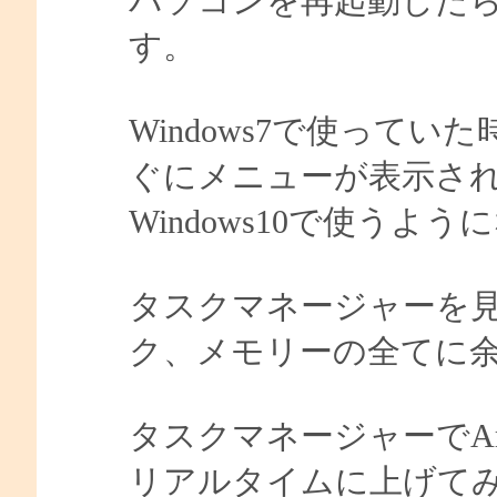
パソコンを再起動した
す。
Windows7で使って
ぐにメニューが表示さ
Windows10で使う
タスクマネージャーを見
ク、メモリーの全てに
タスクマネージャーでArtTip
リアルタイムに上げて