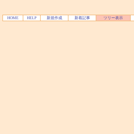
HOME
HELP
新規作成
新着記事
ツリー表示