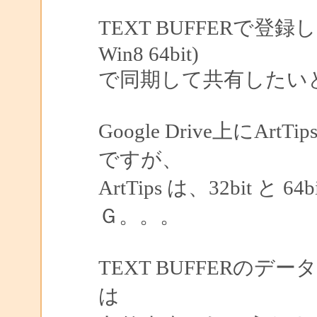
TEXT BUFFERで登録し
Win8 64bit)
で同期して共有したい
Google Drive上に
ですが、
ArtTips は、32bit
Ｇ。。。
TEXT BUFFERの
は