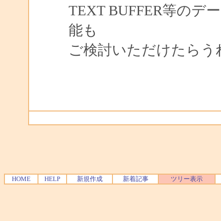
TEXT BUFFER等
能も
ご検討いただけたらうれし
HOME
HELP
新規作成
新着記事
ツリー表示