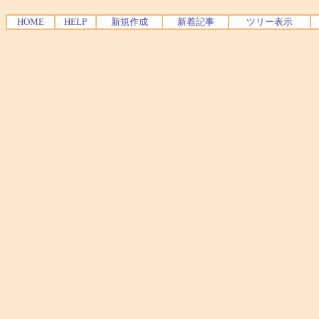
HOME
HELP
新規作成
新着記事
ツリー表示