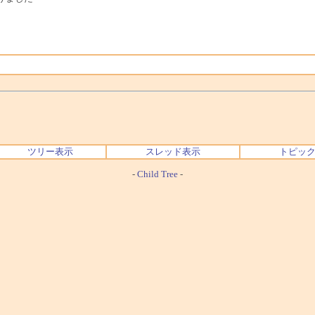
ツリー表示
スレッド表示
トピッ
-
Child Tree
-