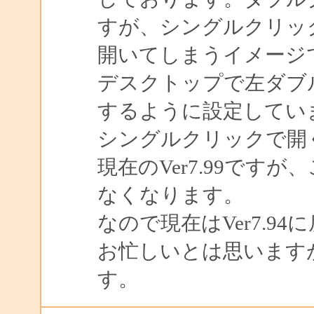
すが、シングルクリッ
開いてしまうイメージで
デスクトップで左ダブル
するように設定してい
シングルクリックで開
現在のVer7.99ですが
なくなります。
なので現在はVer7.
お忙しいとは思います
す。