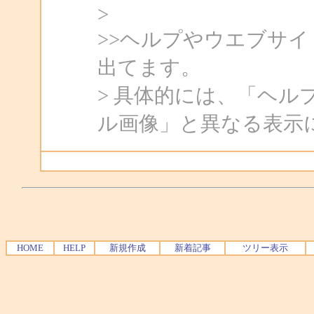
>
>>ヘルプやウエブサ
出てます。
> 具体的には、「ヘル
ル画像」と異なる表示
HOME
HELP
新規作成
新着記事
ツリー表示