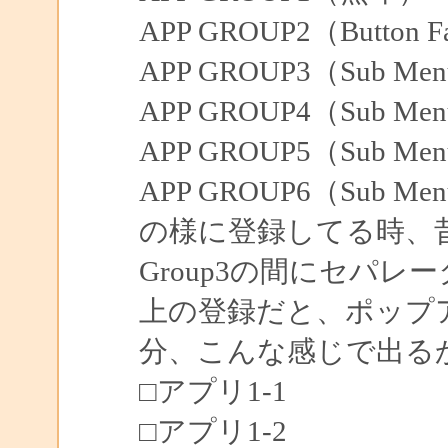
APP GROUP2（Button F
APP GROUP3（Sub Me
APP GROUP4（Sub Me
APP GROUP5（Sub Me
APP GROUP6（Sub Me
の様に登録してる時、昔の
Group3の間にセパ
上の登録だと、ポップア
分、こんな感じで出る
□アプリ1-1
□アプリ1-2