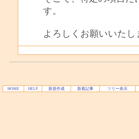
す。
よろしくお願いいたし
HOME
HELP
新規作成
新着記事
ツリー表示